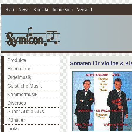
Start
News
Kontakt
Impressum
Versand
Produkte
Sonaten für Violine & Kl
Heimattöne
Orgelmusik
Geistliche Musik
Kammermusik
Diverses
Super Audio CDs
Künstler
Links